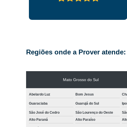
Regiões onde a Prover atende:
Mato Grosso do Sul
Abelardo Luz
Bom Jesus
Ch
Guaraciaba
Guarujá do Sul
Ipo
São José do Cedro
São Lourenço do Oeste
Sã
Alto Paraná
Alto Paraíso
Alt