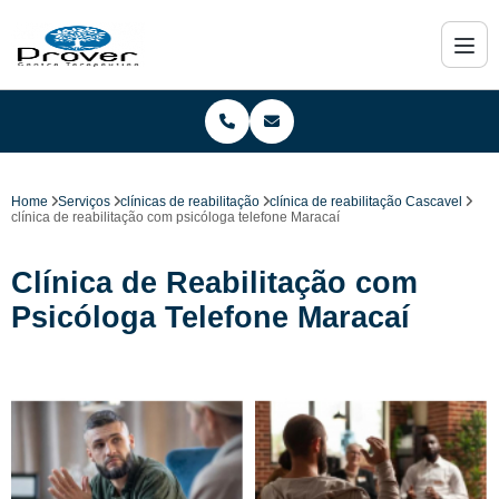
Home
Serviços
clínicas de reabilitação
clínica de reabilitação Cascavel
clínica de reabilitação com psicóloga telefone Maracaí
Clínica de Reabilitação com
Psicóloga Telefone Maracaí