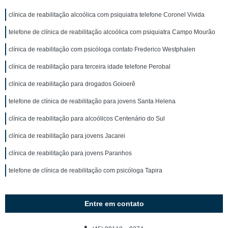
clínica de reabilitação alcoólica com psiquiatra telefone Coronel Vivida
telefone de clínica de reabilitação alcoólica com psiquiatra Campo Mourão
clínica de reabilitação com psicóloga contato Frederico Westphalen
clínica de reabilitação para terceira idade telefone Perobal
clínica de reabilitação para drogados Goioerê
telefone de clínica de reabilitação para jovens Santa Helena
clínica de reabilitação para alcoólicos Centenário do Sul
clínica de reabilitação para jovens Jacarei
clínica de reabilitação para jovens Paranhos
telefone de clínica de reabilitação com psicóloga Tapira
Entre em contato