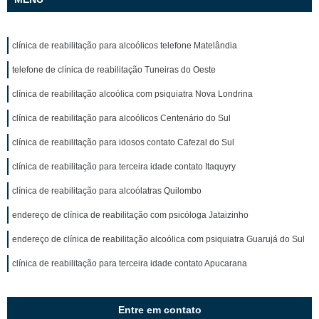
clínica de reabilitação para alcoólicos telefone Matelândia
telefone de clínica de reabilitação Tuneiras do Oeste
clínica de reabilitação alcoólica com psiquiatra Nova Londrina
clínica de reabilitação para alcoólicos Centenário do Sul
clínica de reabilitação para idosos contato Cafezal do Sul
clínica de reabilitação para terceira idade contato Itaquyry
clínica de reabilitação para alcoólatras Quilombo
endereço de clínica de reabilitação com psicóloga Jataizinho
endereço de clínica de reabilitação alcoólica com psiquiatra Guarujá do Sul
clínica de reabilitação para terceira idade contato Apucarana
Entre em contato