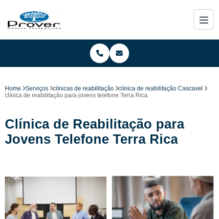
Home
Serviços
clínicas de reabilitação
clínica de reabilitação Cascavel
clínica de reabilitação para jovens telefone Terra Rica
Clínica de Reabilitação para
Jovens Telefone Terra Rica