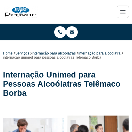
Home
Serviços
internação para alcoólatras
internação para alcoolatra
internação unimed para pessoas alcoólatras Telêmaco Borba
Internação Unimed para
Pessoas Alcoólatras Telêmaco
Borba