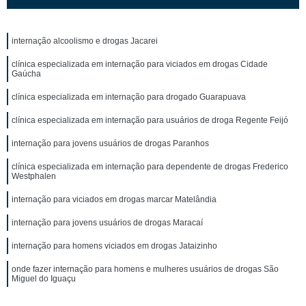
internação alcoolismo e drogas Jacarei
clínica especializada em internação para viciados em drogas Cidade
Gaúcha
clínica especializada em internação para drogado Guarapuava
clínica especializada em internação para usuários de droga Regente Feijó
internação para jovens usuários de drogas Paranhos
clínica especializada em internação para dependente de drogas Frederico
Westphalen
internação para viciados em drogas marcar Matelândia
internação para jovens usuários de drogas Maracaí
internação para homens viciados em drogas Jataizinho
onde fazer internação para homens e mulheres usuários de drogas São
Miguel do Iguaçu