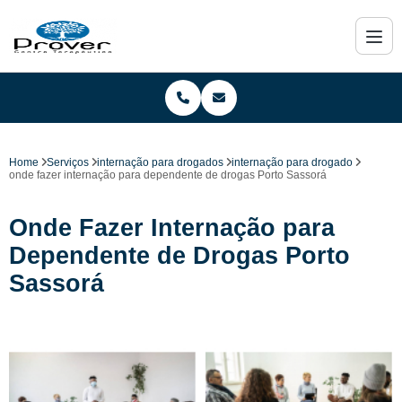
Home
Serviços
internação para drogados
internação para drogado
onde fazer internação para dependente de drogas Porto Sassorá
Onde Fazer Internação para
Dependente de Drogas Porto
Sassorá