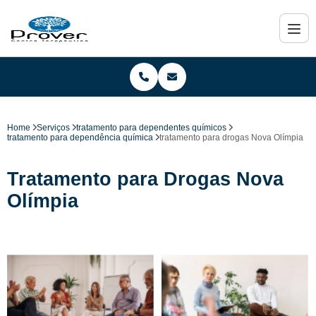
Home
Serviços
tratamento para dependentes químicos
tratamento para dependência química
tratamento para drogas Nova Olímpia
Tratamento para Drogas Nova
Olímpia