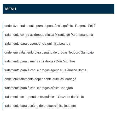
MENU
onde fazer tratamento para dependência química Regente Feijó
tratamento contra as drogas clínica Mirante do Paranapanema
tratamento para dependência química Loanda
onde tem tratamento para usuário de drogas Teodoro Sampaio
tratamento para usuários de drogas Dois Vizinhos
tratamento para álcool e drogas agendar Telêmaco Borba
onde tem tratamento dependente químico Maringá
tratamento para álcool e drogas clínica Tapejara
tratamento de dependentes químicos Cruzeiro do Oeste
tratamento para usuário de drogas clínica Iguatemi