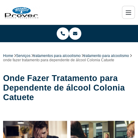
Home
Serviços
tratamentos para alcoolismo
tratamento para alcoolismo
onde fazer tratamento para dependente de álcool Colonia Catuete
Onde Fazer Tratamento para
Dependente de álcool Colonia
Catuete