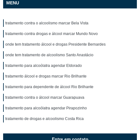
MENU
tratamento contra o alcoolismo marcar Bela Vista
tratamento contra drogas e álcool marcar Mundo Novo
onde tem tratamento álcool e drogas Presidente Bernardes
onde tem tratamento de alcoolismo Santo Anastácio
tratamento para alcoólatra agendar Eldorado
tratamento álcool e drogas marcar Rio Brilhante
tratamento para dependente de álcool Rio Brilhante
tratamento contra o álcool marcar Guarapuava
tratamento para alcoólatra agendar Pirapozinho
tratamento de drogas e alcoolismo Costa Rica
Entre em contato