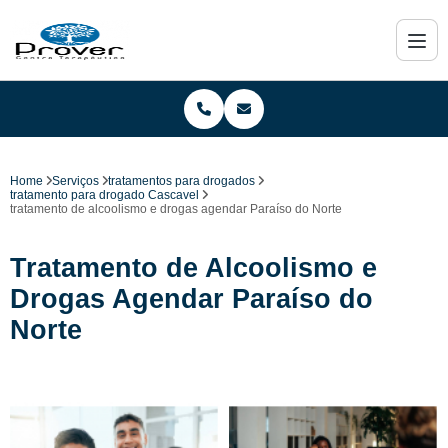
Home
Serviços
tratamentos para drogados
tratamento para drogado Cascavel
tratamento de alcoolismo e drogas agendar Paraíso do Norte
Tratamento de Alcoolismo e
Drogas Agendar Paraíso do
Norte