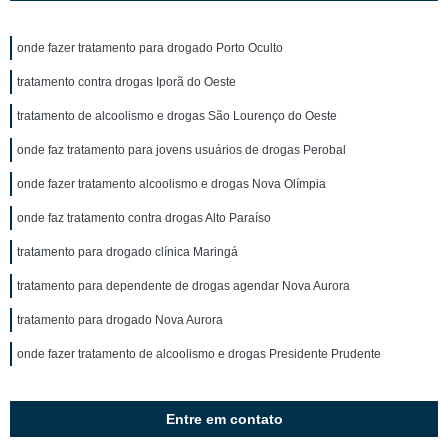
onde fazer tratamento para drogado Porto Oculto
tratamento contra drogas Iporã do Oeste
tratamento de alcoolismo e drogas São Lourenço do Oeste
onde faz tratamento para jovens usuários de drogas Perobal
onde fazer tratamento alcoolismo e drogas Nova Olímpia
onde faz tratamento contra drogas Alto Paraíso
tratamento para drogado clínica Maringá
tratamento para dependente de drogas agendar Nova Aurora
tratamento para drogado Nova Aurora
onde fazer tratamento de alcoolismo e drogas Presidente Prudente
Entre em contato