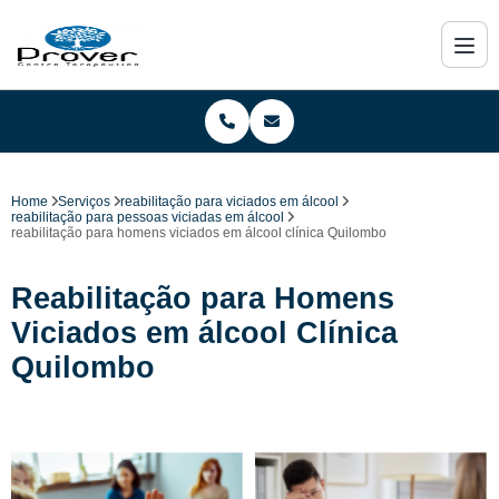
Home
Serviços
reabilitação para viciados em álcool
reabilitação para pessoas viciadas em álcool
reabilitação para homens viciados em álcool clínica Quilombo
Reabilitação para Homens
Viciados em álcool Clínica
Quilombo