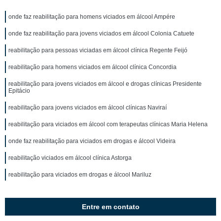
onde faz reabilitação para homens viciados em álcool Ampére
onde faz reabilitação para jovens viciados em álcool Colonia Catuete
reabilitação para pessoas viciadas em álcool clínica Regente Feijó
reabilitação para homens viciados em álcool clínica Concordia
reabilitação para jovens viciados em álcool e drogas clínicas Presidente
Epitácio
reabilitação para jovens viciados em álcool clínicas Naviraí
reabilitação para viciados em álcool com terapeutas clínicas Maria Helena
onde faz reabilitação para viciados em drogas e álcool Videira
reabilitação viciados em álcool clínica Astorga
reabilitação para viciados em drogas e álcool Mariluz
Entre em contato