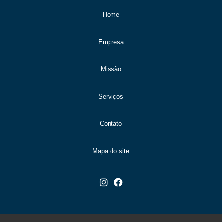
Home
Empresa
Missão
Serviços
Contato
Mapa do site