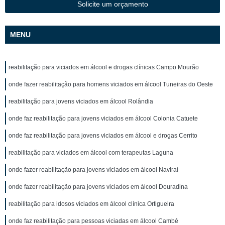
Solicite um orçamento
MENU
reabilitação para viciados em álcool e drogas clínicas Campo Mourão
onde fazer reabilitação para homens viciados em álcool Tuneiras do Oeste
reabilitação para jovens viciados em álcool Rolândia
onde faz reabilitação para jovens viciados em álcool Colonia Catuete
onde faz reabilitação para jovens viciados em álcool e drogas Cerrito
reabilitação para viciados em álcool com terapeutas Laguna
onde fazer reabilitação para jovens viciados em álcool Naviraí
onde fazer reabilitação para jovens viciados em álcool Douradina
reabilitação para idosos viciados em álcool clínica Ortigueira
onde faz reabilitação para pessoas viciadas em álcool Cambé