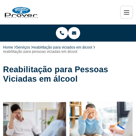
Home
Serviços
reabilitação para viciados em álcool
reabilitação para pessoas viciadas em álcool
Reabilitação para Pessoas
Viciadas em álcool