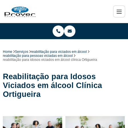
Home
Serviços
reabilitação para viciados em álcool
reabilitação para pessoas viciadas em álcool
reabilitação para idosos viciados em álcool clínica Ortigueira
Reabilitação para Idosos
Viciados em álcool Clínica
Ortigueira