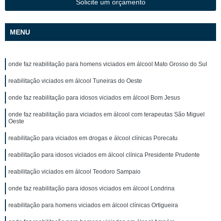
Solicite um orçamento
MENU
onde faz reabilitação para homens viciados em álcool Mato Grosso do Sul
reabilitação viciados em álcool Tuneiras do Oeste
onde faz reabilitação para idosos viciados em álcool Bom Jesus
onde faz reabilitação para viciados em álcool com terapeutas São Miguel
Oeste
reabilitação para viciados em drogas e álcool clínicas Porecatu
reabilitação para idosos viciados em álcool clínica Presidente Prudente
reabilitação viciados em álcool Teodoro Sampaio
onde faz reabilitação para idosos viciados em álcool Londrina
reabilitação para homens viciados em álcool clínicas Ortigueira